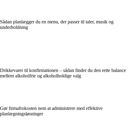
Sådan planlægger du en menu, der passer til taler, musik og
underholdning
Drikkevarer til konfirmationen – sådan finder du den rette balance
mellem alkoholfrie og alkoholholdige valg
Gør firmafrokosten nem at administrere med effektive
planlægningsløsninger