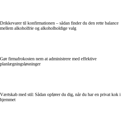
Drikkevarer til konfirmationen – sådan finder du den rette balance
mellem alkoholfrie og alkoholholdige valg
Gør firmafrokosten nem at administrere med effektive
planlægningsløsninger
Værtskab med stil: Sådan opfører du dig, når du har en privat kok i
hjemmet