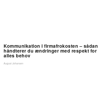
Kommunikation i firmafrokosten – sådan
håndterer du ændringer med respekt for
alles behov
August Johansen