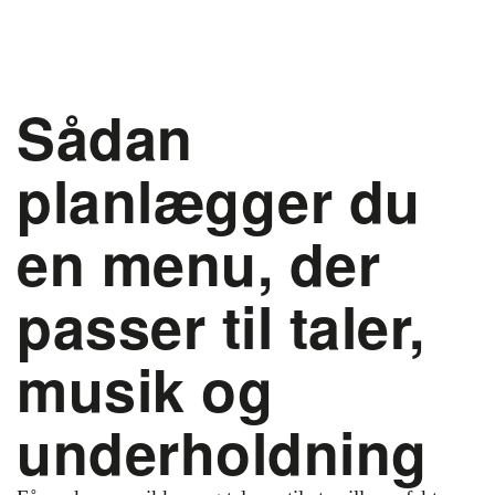
Sådan
planlægger du
en menu, der
passer til taler,
musik og
underholdning