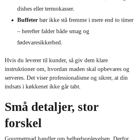
dishes eller termokasser.
Buffeter
bør ikke stå fremme i mere end to timer
– herefter falder både smag og
fødevaresikkerhed.
Hvis du leverer til kunder, så giv dem klare
instruktioner om, hvordan maden skal opbevares og
serveres. Det viser professionalisme og sikrer, at din
indsats i køkkenet ikke går tabt.
Små detaljer, stor
forskel
Gourmetmad handler om helhedsoplevelsen. Derfor