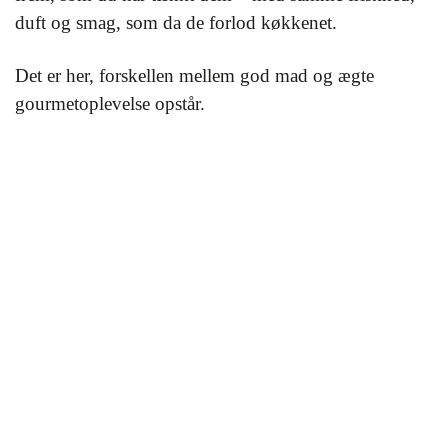
duft og smag, som da de forlod køkkenet.
Det er her, forskellen mellem god mad og ægte
gourmetoplevelse opstår.