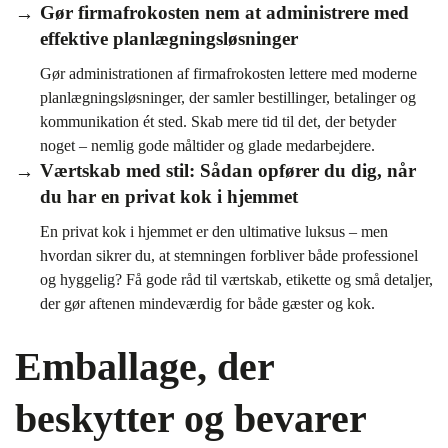
Gør firmafrokosten nem at administrere med
effektive planlægningsløsninger
Gør administrationen af firmafrokosten lettere med moderne
planlægningsløsninger, der samler bestillinger, betalinger og
kommunikation ét sted. Skab mere tid til det, der betyder
noget – nemlig gode måltider og glade medarbejdere.
Værtskab med stil: Sådan opfører du dig, når
du har en privat kok i hjemmet
En privat kok i hjemmet er den ultimative luksus – men
hvordan sikrer du, at stemningen forbliver både professionel
og hyggelig? Få gode råd til værtskab, etikette og små detaljer,
der gør aftenen mindeværdig for både gæster og kok.
Emballage, der
beskytter og bevarer