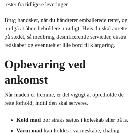
rester fra tidligere leveringer.
Brug handsker, når du håndterer emballerede retter, og
undgå at åbne beholdere unødigt. Hvis du skal anrette
på stedet, så medbring desinficerende servietter, ekstra
redskaber og eventuelt et lille bord til klargøring.
Opbevaring ved
ankomst
Når maden er fremme, er det vigtigt at opretholde de
rette forhold, indtil den skal serveres.
Kold mad
bør straks sættes i køleskab eller på is.
Varm mad
kan holdes i varmeskabe, chafing