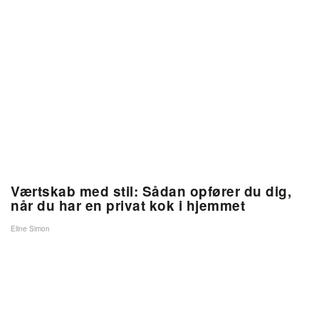
Værtskab med stil: Sådan opfører du dig,
når du har en privat kok i hjemmet
Eline Simon