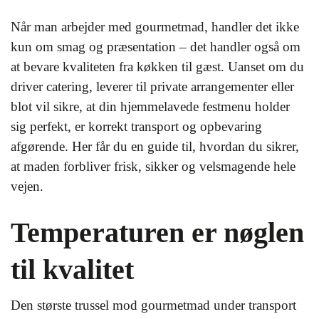
Når man arbejder med gourmetmad, handler det ikke
kun om smag og præsentation – det handler også om
at bevare kvaliteten fra køkken til gæst. Uanset om du
driver catering, leverer til private arrangementer eller
blot vil sikre, at din hjemmelavede festmenu holder
sig perfekt, er korrekt transport og opbevaring
afgørende. Her får du en guide til, hvordan du sikrer,
at maden forbliver frisk, sikker og velsmagende hele
vejen.
Temperaturen er nøglen
til kvalitet
Den største trussel mod gourmetmad under transport