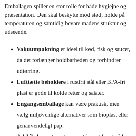
Emballagen spiller en stor rolle for både hygiejne og
præsentation. Den skal beskytte mod stød, holde på
temperaturen og samtidig bevare madens struktur og
udseende.
Vakuumpakning
er ideel til kød, fisk og saucer,
da det forlænger holdbarheden og forhindrer
udtørring.
Lufttætte beholdere
i rustfrit stål eller BPA-fri
plast er gode til kolde retter og salater.
Engangsemballage
kan være praktisk, men
vælg miljøvenlige alternativer som bioplast eller
genanvendeligt pap.