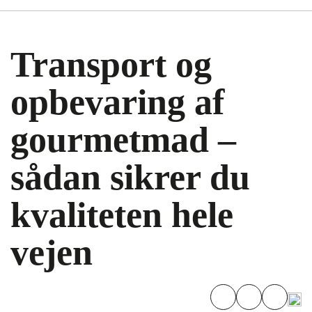
Transport og
opbevaring af
gourmetmad –
sådan sikrer du
kvaliteten hele
vejen