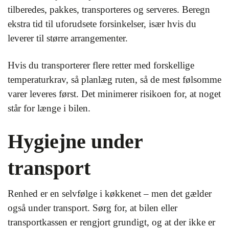
tilberedes, pakkes, transporteres og serveres. Beregn
ekstra tid til uforudsete forsinkelser, især hvis du
leverer til større arrangementer.
Hvis du transporterer flere retter med forskellige
temperaturkrav, så planlæg ruten, så de mest følsomme
varer leveres først. Det minimerer risikoen for, at noget
står for længe i bilen.
Hygiejne under
transport
Renhed er en selvfølge i køkkenet – men det gælder
også under transport. Sørg for, at bilen eller
transportkassen er rengjort grundigt, og at der ikke er