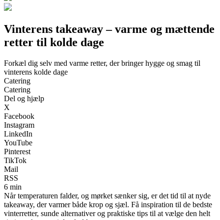
Vinterens takeaway – varme og mættende
retter til kolde dage
Forkæl dig selv med varme retter, der bringer hygge og smag til
vinterens kolde dage
Catering
Catering
Del og hjælp
X
Facebook
Instagram
LinkedIn
YouTube
Pinterest
TikTok
Mail
RSS
6 min
Når temperaturen falder, og mørket sænker sig, er det tid til at nyde
takeaway, der varmer både krop og sjæl. Få inspiration til de bedste
vinterretter, sunde alternativer og praktiske tips til at vælge den helt