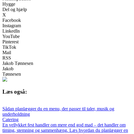
Hygge
Del og hjælp
X
Facebook
Instagram
LinkedIn
YouTube
Pinterest
TikTok
Mail
RSS
Jakob Tønnesen
Jakob
Tønnesen
Læs også:
Sådan planlægger du en menu, der passer til taler, musik og
underholdning
Catering
En vellykket fest handler om mere end god mad – det handler om
timing, stemning og sammenhæng. Læs hvordan du planlægger en